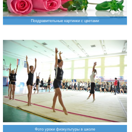
Поздравительные картинки с цветами
Фото уроки физкультуры в школе