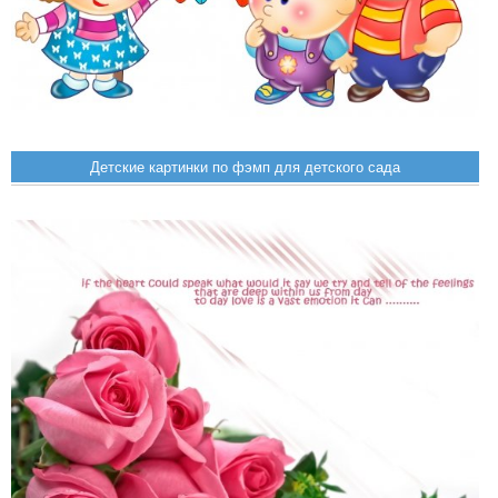
Детские картинки по фэмп для детского сада