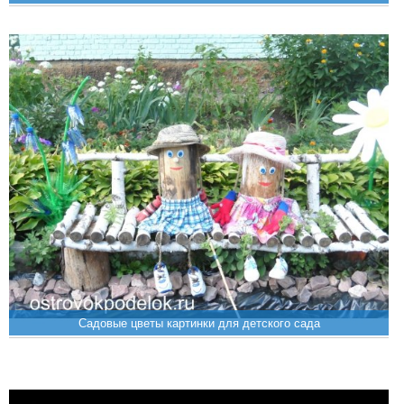
Садовые цветы картинки для детского сада