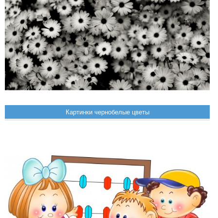
Картинки чернобелые цветы