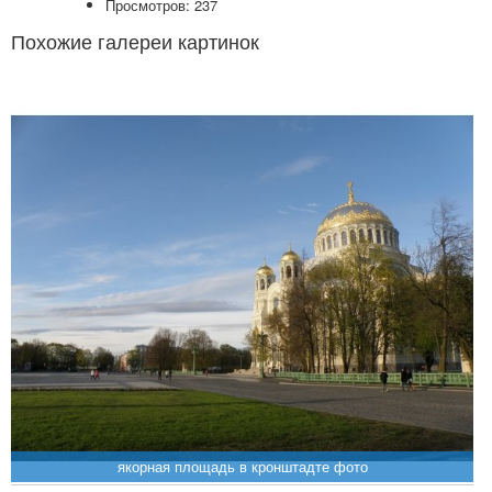
Просмотров: 237
Похожие галереи картинок
якорная площадь в кронштадте фото