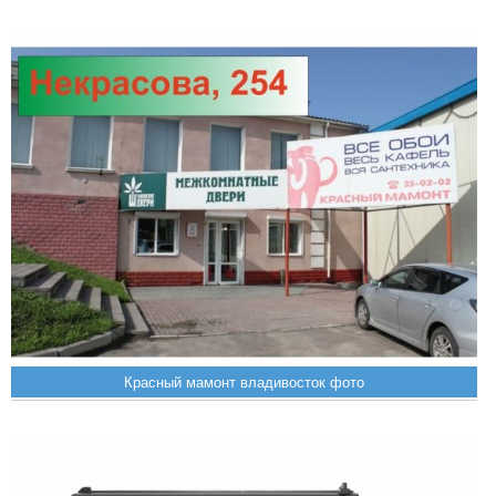
Красный мамонт владивосток фото