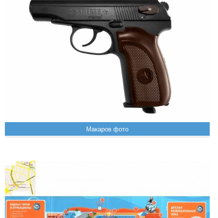
Макаров фото