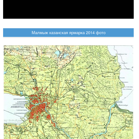
Малмыж казанская ярмарка 2014 фото