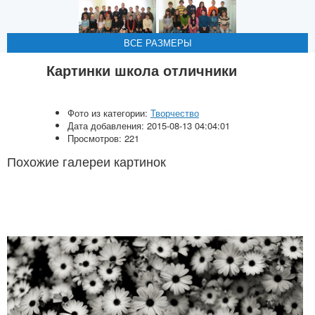
ВСЕ РАЗМЕРЫ
ВСЕ РАЗМЕРЫ
Картинки школа отличники
Фото из категории:
Творчество
Дата добавления: 2015-08-13 04:04:01
Просмотров: 221
Похожие галереи картинок