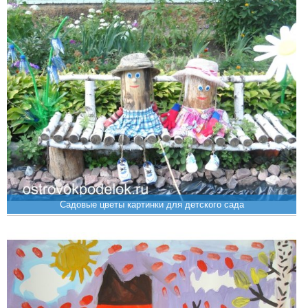
Садовые цветы картинки для детского сада