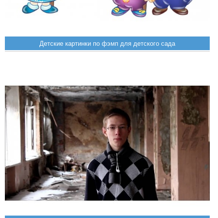
Детские картинки по фэмп для детского сада