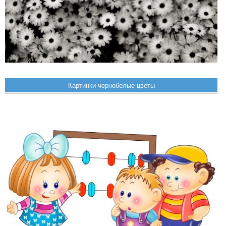
Картинки чернобелые цветы