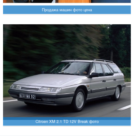
Продажа машин фото цена
Citroen XM 2.1 TD 12V Break фото