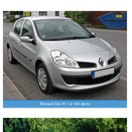
Renault Clio III 1.4 16V фото