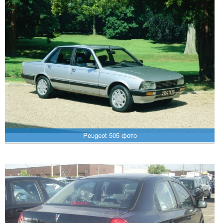
Peugeot 505 фото