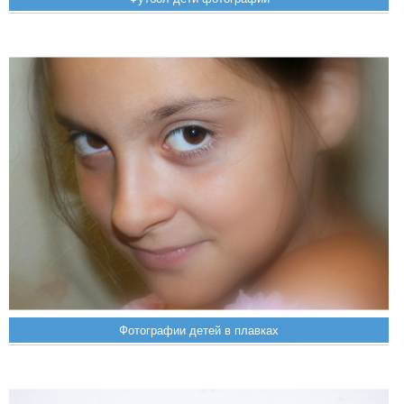
Фотографии детей в плавках