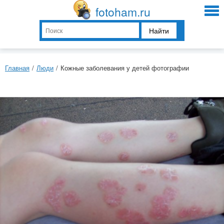
fotoham.ru
Найти
Главная
/
Люди
/
Кожные заболевания у детей фотографии