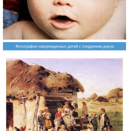
Фотографии новорожденных детей с синдромом дауна