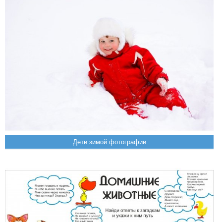
Дети зимой фотографии