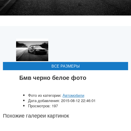
ВСЕ РАЗМЕРЫ
ВСЕ РАЗМЕРЫ
ВСЕ РАЗМЕРЫ
ВСЕ РАЗМЕРЫ
Бмв черно белое фото
Фото из категории:
Автомобили
Дата добавления: 2015-08-12 22:46:01
Просмотров: 197
Похожие галереи картинок