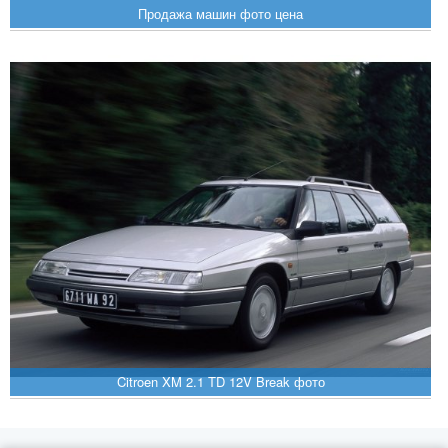
Продажа машин фото цена
Citroen XM 2.1 TD 12V Break фото