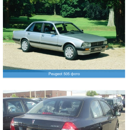
Peugeot 505 фото