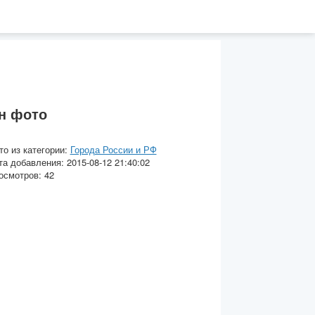
н фото
то из категории:
Города России и РФ
та добавления: 2015-08-12 21:40:02
осмотров: 42