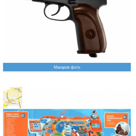
Макаров фото