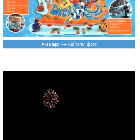
Аквапарк нижний тагил фото