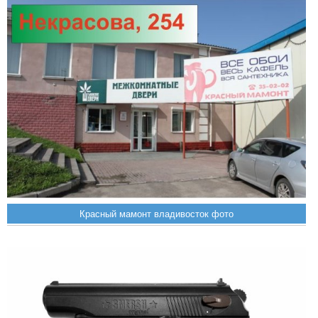
Красный мамонт владивосток фото