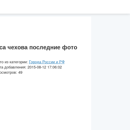
а чехова последние фото
то из категории:
Города России и РФ
та добавления: 2015-08-12 17:06:02
осмотров: 49