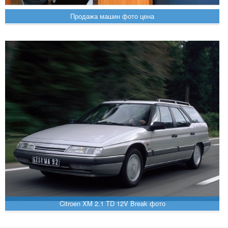
Продажа машин фото цена
Citroen XM 2.1 TD 12V Break фото