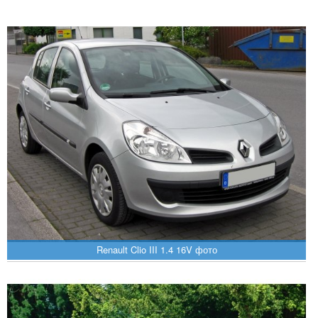
Renault Clio III 1.4 16V фото