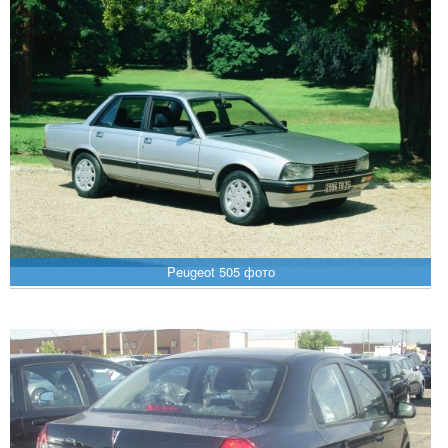
Peugeot 505 фото