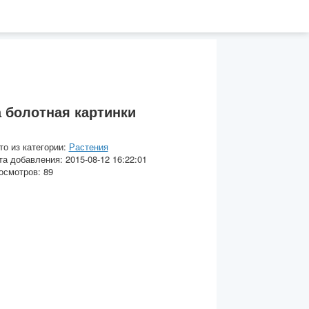
 болотная картинки
то из категории:
Растения
та добавления: 2015-08-12 16:22:01
осмотров: 89