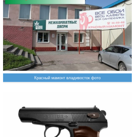
Красный мамонт владивосток фото