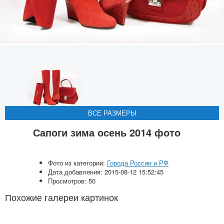
ВСЕ РАЗМЕРЫ
ВСЕ РАЗМЕРЫ
ВСЕ РАЗМЕРЫ
ВСЕ РАЗМЕРЫ
Сапоги зима осень 2014 фото
Фото из категории:
Города России и РФ
Дата добавления: 2015-08-12 15:52:45
Просмотров: 50
Похожие галереи картинок