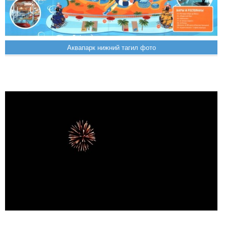
Аквапарк нижний тагил фото