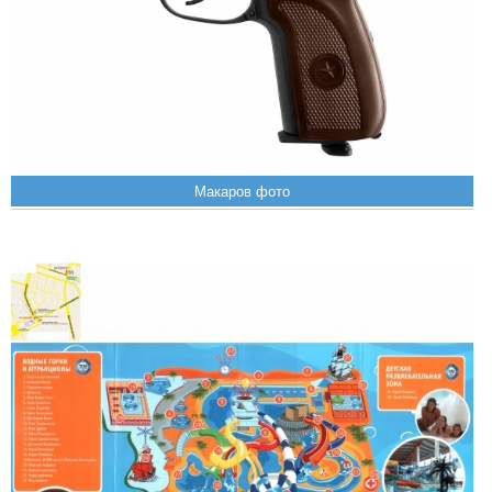
Макаров фото