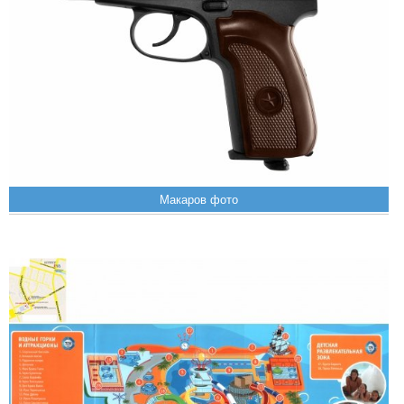
Макаров фото