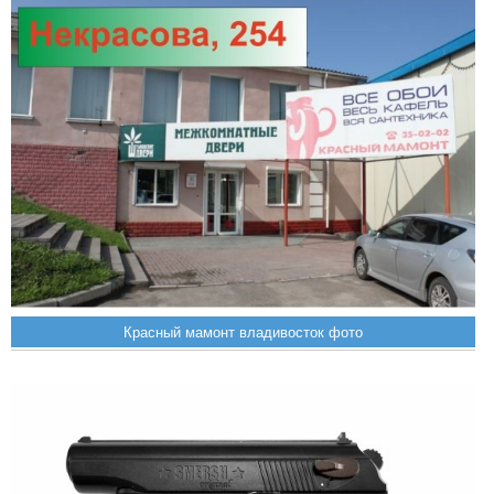
Красный мамонт владивосток фото