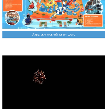
Аквапарк нижний тагил фото