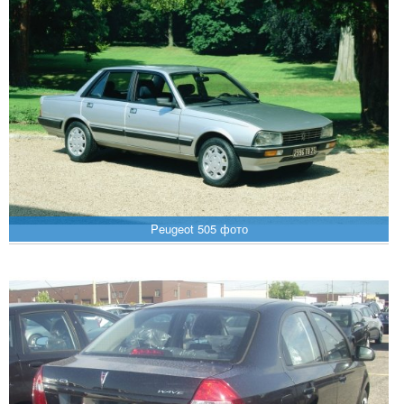
Peugeot 505 фото