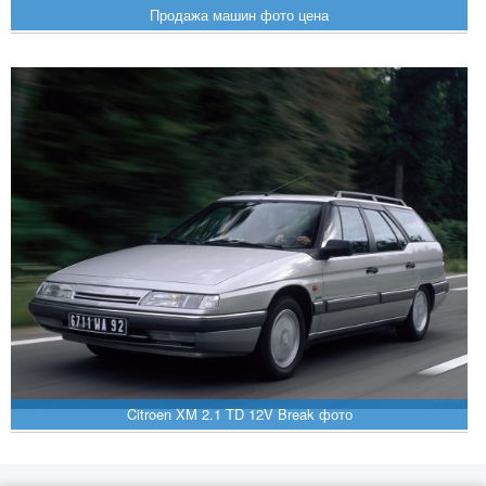
Продажа машин фото цена
Citroen XM 2.1 TD 12V Break фото