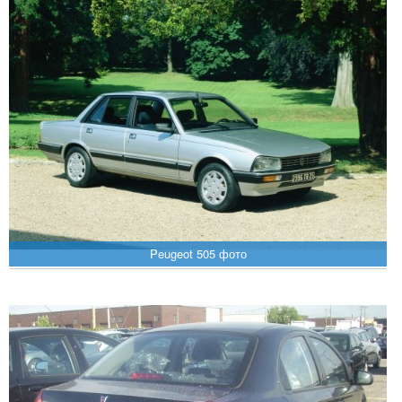
Peugeot 505 фото