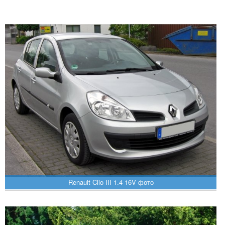
Renault Clio III 1.4 16V фото