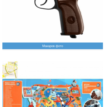
Макаров фото