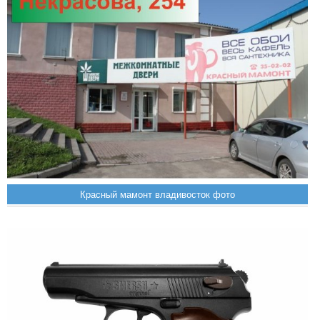
Красный мамонт владивосток фото