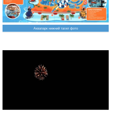
Аквапарк нижний тагил фото