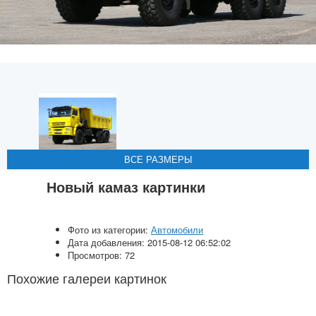
ВСЕ РАЗМЕРЫ
ВСЕ РАЗМЕРЫ
ВСЕ РАЗМЕРЫ
ВСЕ РАЗМЕРЫ
Новый камаз картинки
Фото из категории:
Автомобили
Дата добавления: 2015-08-12 06:52:02
Просмотров: 72
Похожие галереи картинок