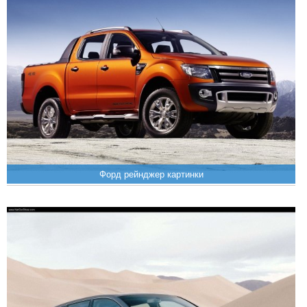
Форд рейнджер картинки