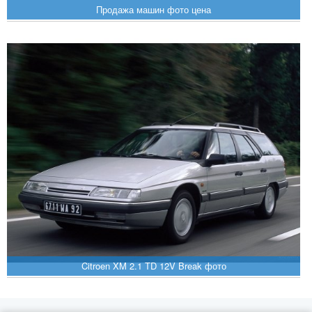
Продажа машин фото цена
Citroen XM 2.1 TD 12V Break фото