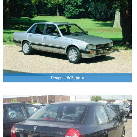
Peugeot 505 фото