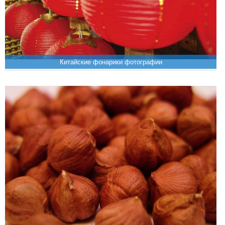
Китайские фонарики фотографии