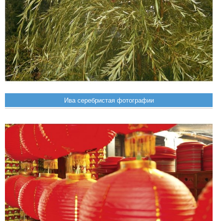
Ива серебристая фотографии