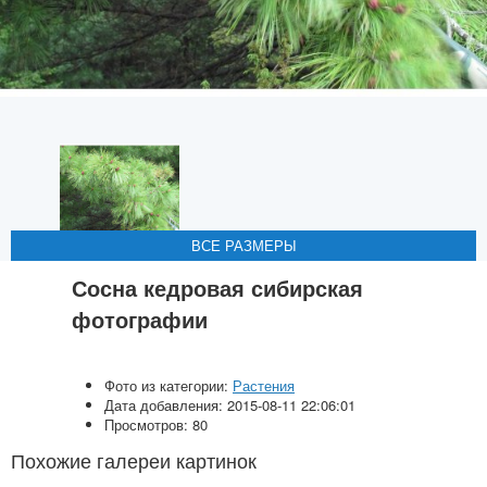
ВСЕ РАЗМЕРЫ
ВСЕ РАЗМЕРЫ
ВСЕ РАЗМЕРЫ
ВСЕ РАЗМЕРЫ
Сосна кедровая сибирская
фотографии
Фото из категории:
Растения
Дата добавления: 2015-08-11 22:06:01
Просмотров: 80
Похожие галереи картинок