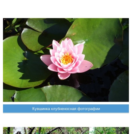
Кувшинка клубненосная фотографии