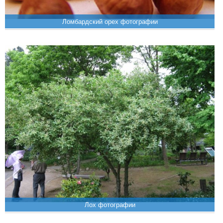
Ломбардский орех фотографии
Лох фотографии