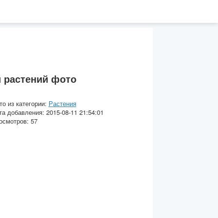
 растений фото
то из категории:
Растения
та добавления: 2015-08-11 21:54:01
осмотров: 57