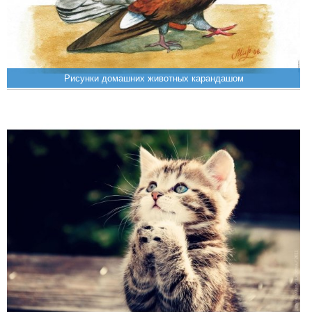
Рисунки домашних животных карандашом