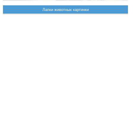
Лапки животных картинки