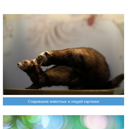
Спаривание животных и людей картинки