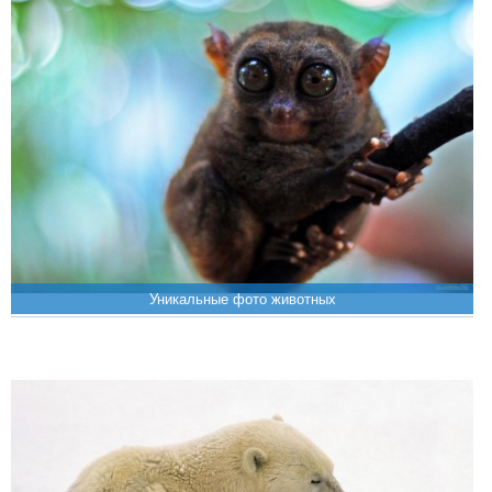
Уникальные фото животных