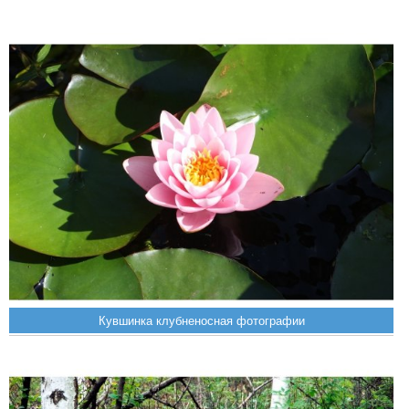
Кувшинка клубненосная фотографии