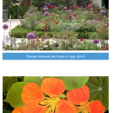
Лекарственные растения в саду фото