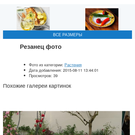
ВСЕ РАЗМЕРЫ
ВСЕ РАЗМЕРЫ
ВСЕ РАЗМЕРЫ
ВСЕ РАЗМЕРЫ
Резанец фото
Фото из категории:
Растения
Дата добавления: 2015-08-11 13:44:01
Просмотров: 39
Похожие галереи картинок