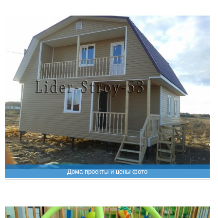
Дома проекты и цены фото