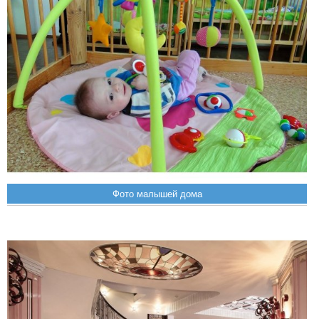
Фото малышей дома