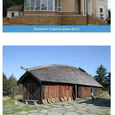
Внешняя отделка дома фото