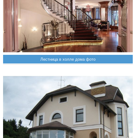
Лестница в холле дома фото