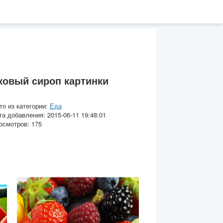
овый сироп картинки
то из категории:
Еда
та добавления: 2015-06-11 19:48:01
осмотров: 175