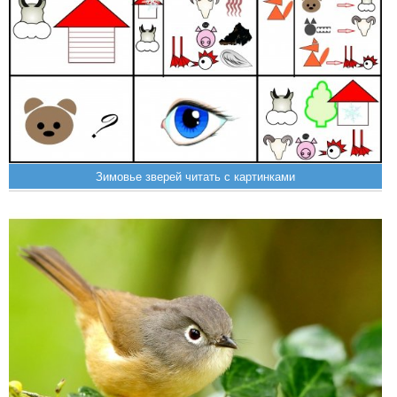
Зимовье зверей читать с картинками