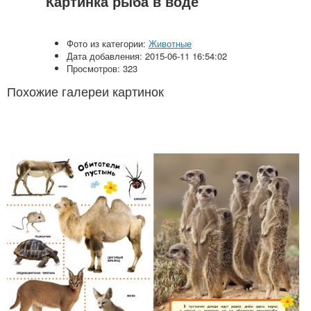
Картинка рыба в воде
Фото из категории:
Животные
Дата добавления: 2015-06-11 16:54:02
Просмотров: 323
Похожие галереи картинок