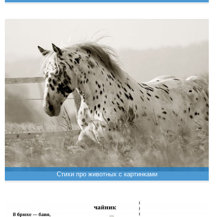
Стихи про животных с картинками