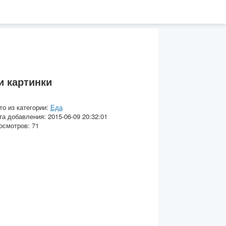
 картинки
то из категории:
Еда
та добавления: 2015-06-09 20:32:01
осмотров: 71