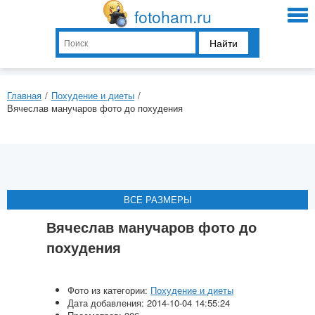
fotoham.ru
Найти
Главная
/
Похудение и диеты
/
Вячеслав манучаров фото до похудения
ВСЕ РАЗМЕРЫ
ВСЕ РАЗМЕРЫ
ВСЕ РАЗМЕРЫ
ВСЕ РАЗМЕРЫ
Вячеслав манучаров фото до
похудения
Фото из категории:
Похудение и диеты
Дата добавления: 2014-10-04 14:55:24