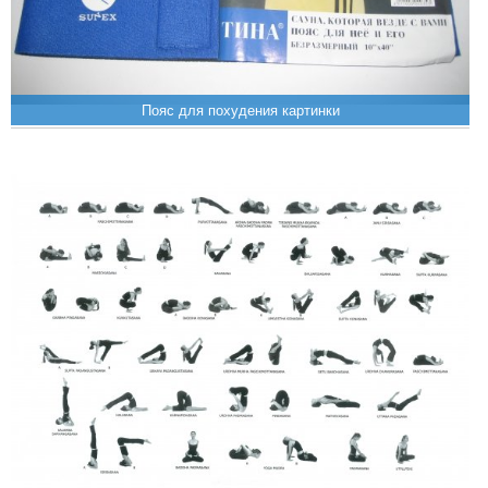
Пояс для похудения картинки