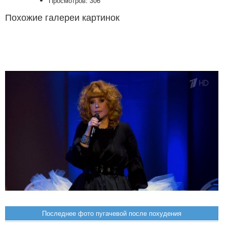
Просмотров: 306
Похожие галереи картинок
Последнее фото пугачевой после похудения