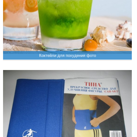
Коктейли для похудения фото