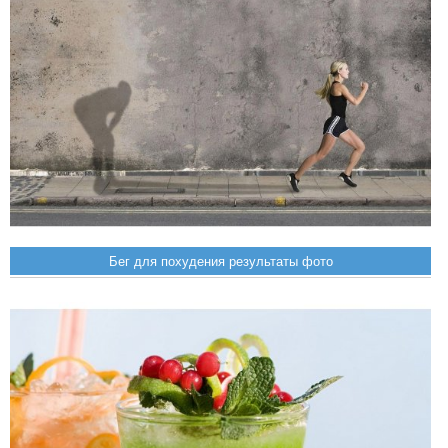
Бег для похудения результаты фото