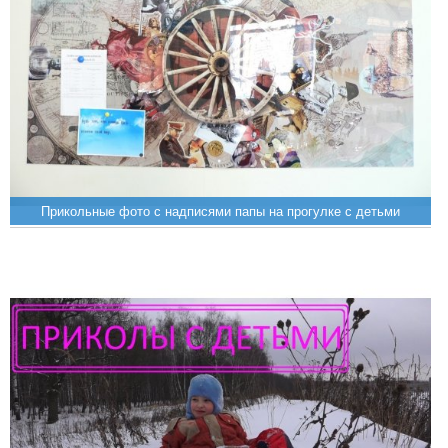
Прикольные фото с надписями папы на прогулке с детьми