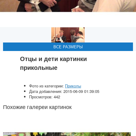
ВСЕ РАЗМЕРЫ
Отцы и дети картинки
прикольные
Фото из категории:
Приколы
Дата добавления: 2015-06-09 01:39:05
Просмотров: 442
Похожие галереи картинок