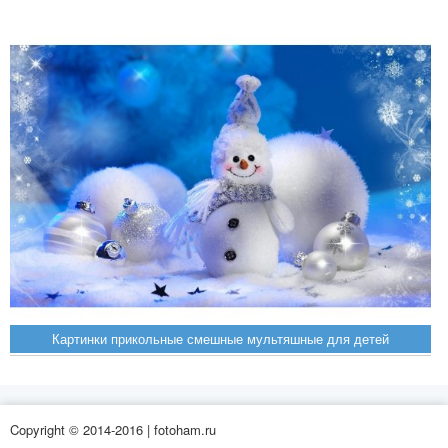
Картинки прикольные смешные мультяшные для детей
Copyright © 2014-2016 | fotoham.ru