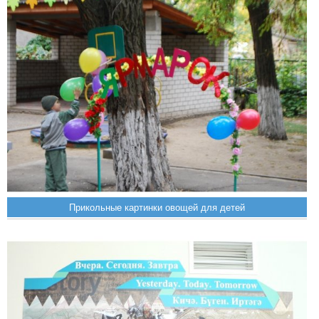
Прикольные картинки овощей для детей