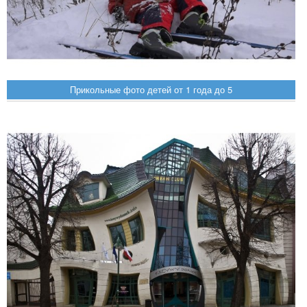
Прикольные фото детей от 1 года до 5