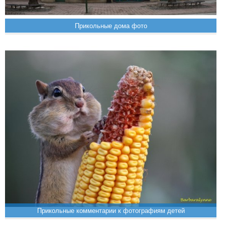
Прикольные дома фото
Прикольные комментарии к фотографиям детей