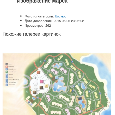
Изображение марса
Фото из категории:
Космос
Дата добавления: 2015-06-06 23:06:02
Просмотров: 262
Похожие галереи картинок