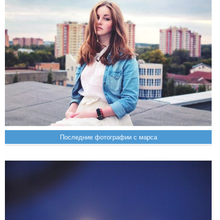
Последние фотографии с марса