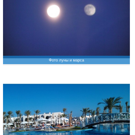
Фото луны и марса