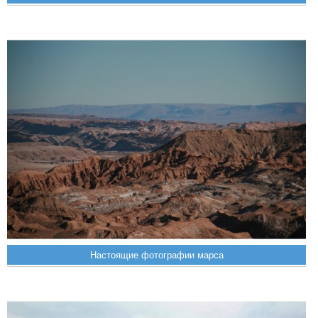
Настоящие фотографии марса