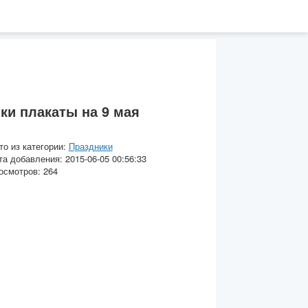
ки плакаты на 9 мая
то из категории:
Праздники
та добавления: 2015-06-05 00:56:33
осмотров: 264