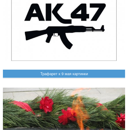
Трафарет к 9 мая картинки