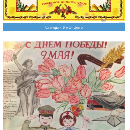
Стенды к 9 мая фото