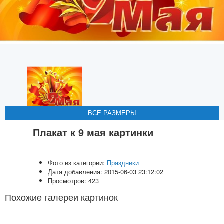
ВСЕ РАЗМЕРЫ
ВСЕ РАЗМЕРЫ
ВСЕ РАЗМЕРЫ
ВСЕ РАЗМЕРЫ
Плакат к 9 мая картинки
Фото из категории:
Праздники
Дата добавления: 2015-06-03 23:12:02
Просмотров: 423
Похожие галереи картинок