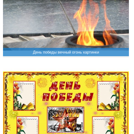
День победы вечный огонь картинки