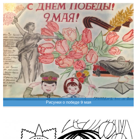
Рисунки о победе 9 мая