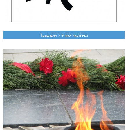
Трафарет к 9 мая картинки