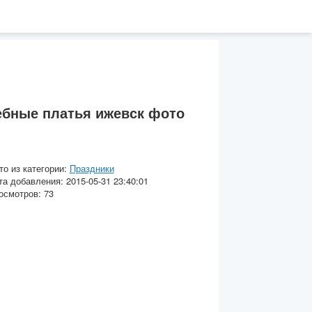
бные платья ижевск фото
то из категории:
Праздники
та добавления: 2015-05-31 23:40:01
осмотров: 73