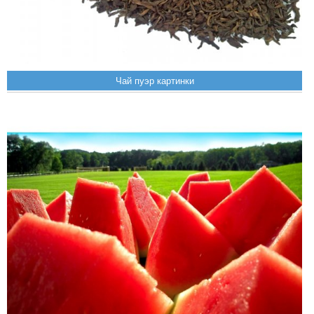
Чай пуэр картинки