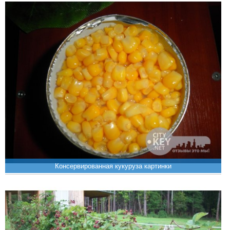
Консервированная кукуруза картинки