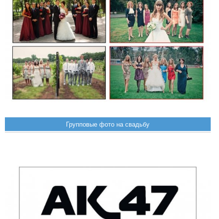
Групповые фото на свадьбу