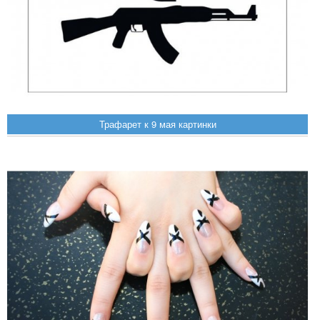
Трафарет к 9 мая картинки