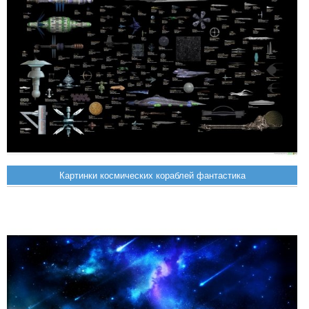
Картинки космических кораблей фантастика