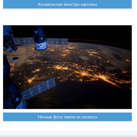
Космические монстры картинки
Ночные фото земли из космоса