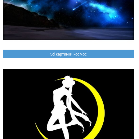
3d картинки космос