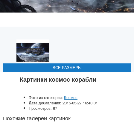
ВСЕ РАЗМЕРЫ
ВСЕ РАЗМЕРЫ
ВСЕ РАЗМЕРЫ
ВСЕ РАЗМЕРЫ
Картинки космос корабли
Фото из категории:
Космос
Дата добавления: 2015-05-27 16:40:01
Просмотров: 67
Похожие галереи картинок