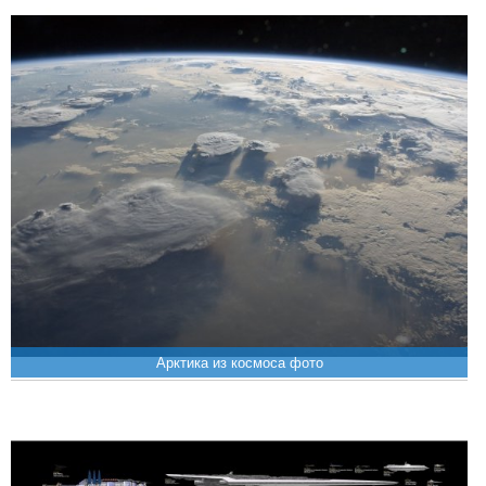
Арктика из космоса фото