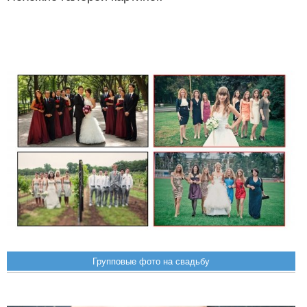
Групповые фото на свадьбу