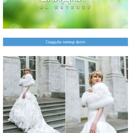
Свадьба липецк фото