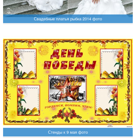
Свадебные платья рыбка 2014 фото
Стенды к 9 мая фото