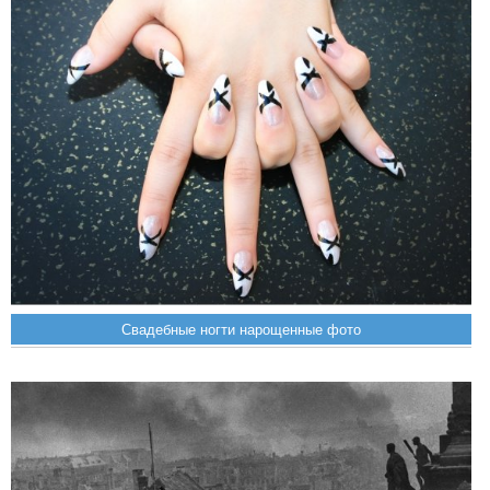
Свадебные ногти нарощенные фото