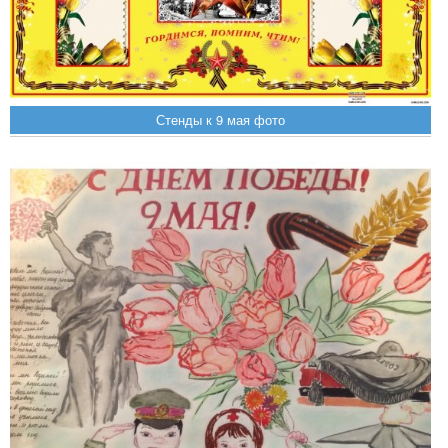
Стенды к 9 мая фото