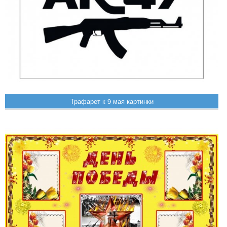
Трафарет к 9 мая картинки