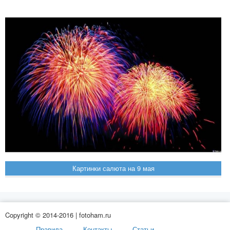
Картинки салюта на 9 мая
Copyright © 2014-2016 | fotoham.ru
Правила
Контакты
Статьи