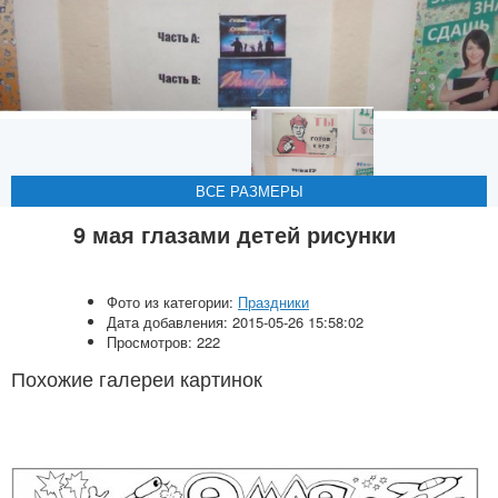
ВСЕ РАЗМЕРЫ
ВСЕ РАЗМЕРЫ
9 мая глазами детей рисунки
Фото из категории:
Праздники
Дата добавления: 2015-05-26 15:58:02
Просмотров: 222
Похожие галереи картинок