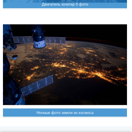
Двигатель юпитер 5 фото
Ночные фото земли из космоса