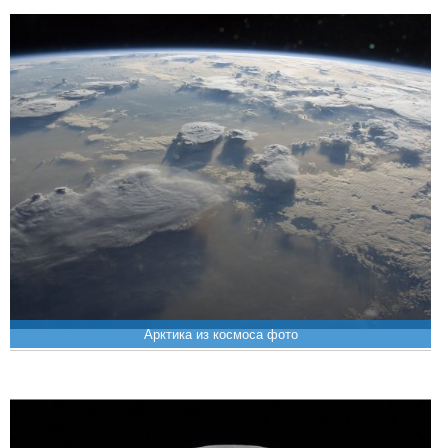
Арктика из космоса фото