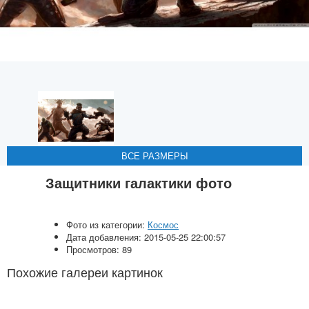
ВСЕ РАЗМЕРЫ
ВСЕ РАЗМЕРЫ
ВСЕ РАЗМЕРЫ
ВСЕ РАЗМЕРЫ
Защитники галактики фото
Фото из категории:
Космос
Дата добавления: 2015-05-25 22:00:57
Просмотров: 89
Похожие галереи картинок