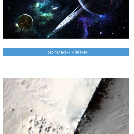
Фото галактик и планет