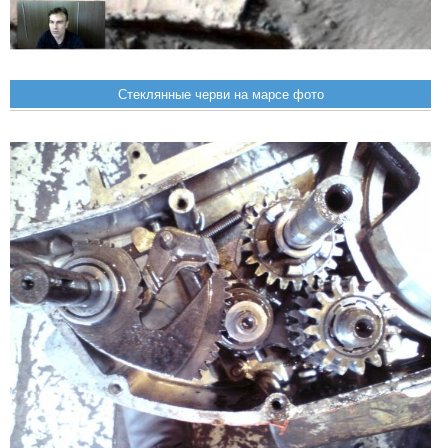
Стеклянные черви на марсе фото