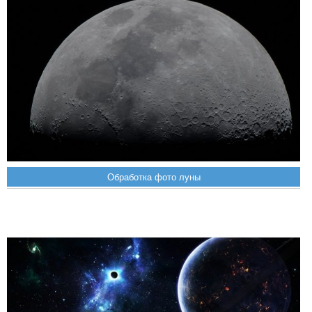
Обработка фото луны