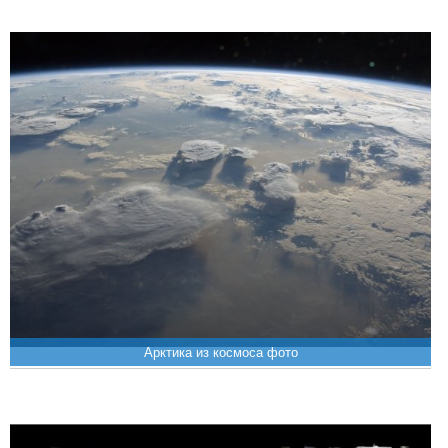
Арктика из космоса фото