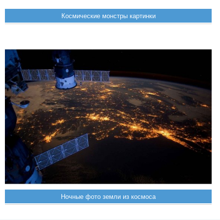
Космические монстры картинки
Ночные фото земли из космоса