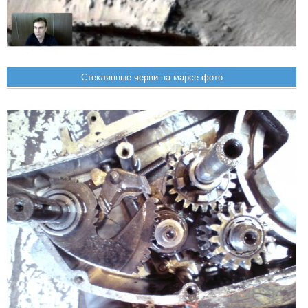
Стеклянные черви на марсе фото