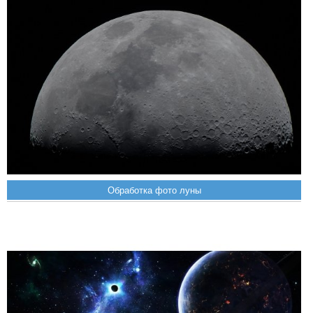
Обработка фото луны