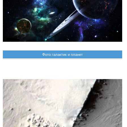
Фото галактик и планет