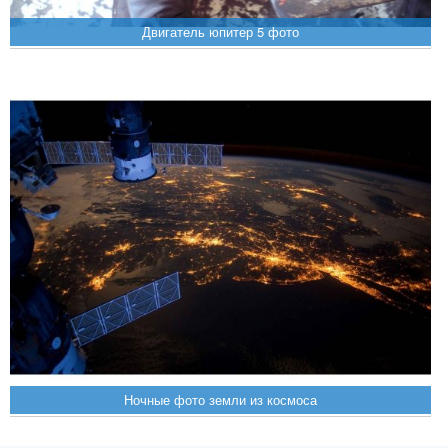
Двигатель юпитер 5 фото
Ночные фото земли из космоса