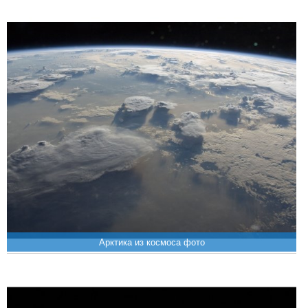
Арктика из космоса фото