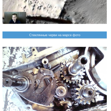
Стеклянные черви на марсе фото