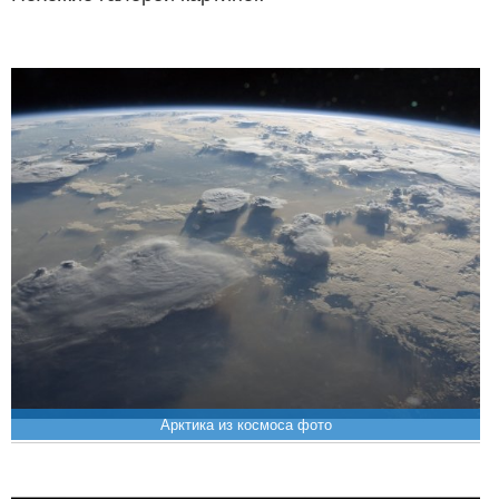
Арктика из космоса фото