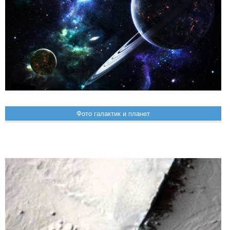
Фото галактик и планет