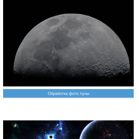
Обработка фото луны