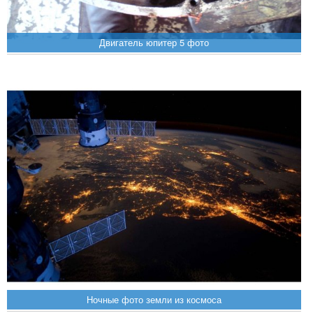
Двигатель юпитер 5 фото
Ночные фото земли из космоса