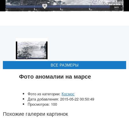
ВСЕ РАЗМЕРЫ
ВСЕ РАЗМЕРЫ
ВСЕ РАЗМЕРЫ
ВСЕ РАЗМЕРЫ
Фото аномалии на марсе
Фото из категории:
Космос
Дата добавления: 2015-05-22 00:50:49
Просмотров: 100
Похожие галереи картинок