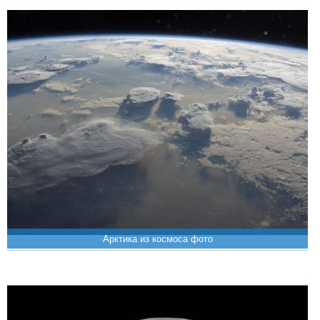
Арктика из космоса фото