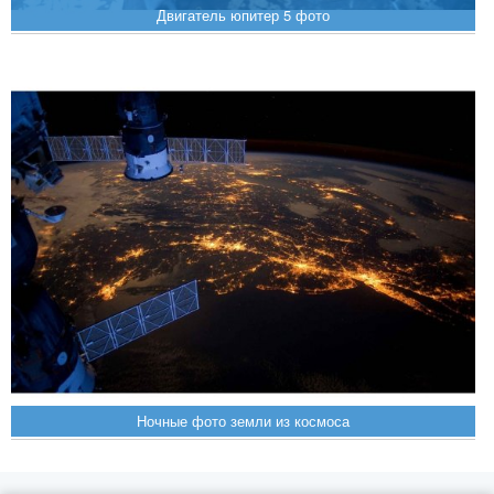
Двигатель юпитер 5 фото
Ночные фото земли из космоса