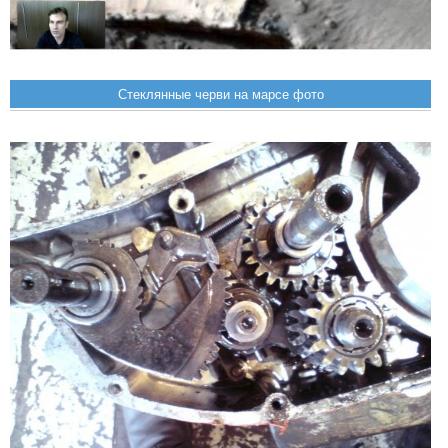
Стеклянные черви на марсе фото