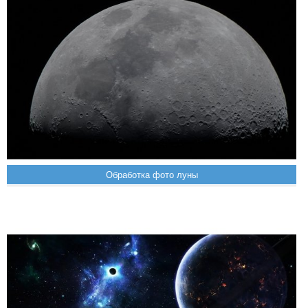
Обработка фото луны