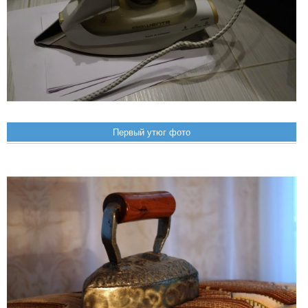
Первый утюг фото