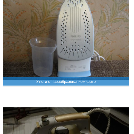
Утюги с парообразованием фото