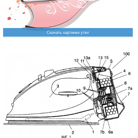
Скачать картинки утюг