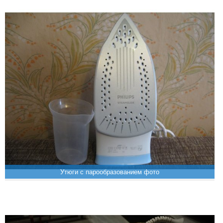
Утюги с парообразованием фото