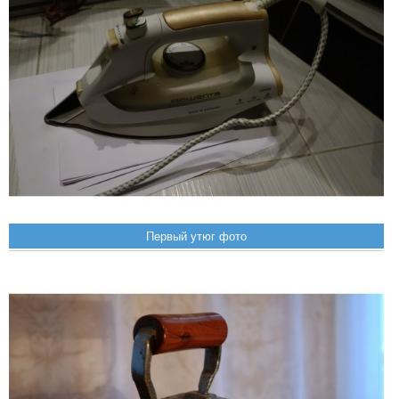
Первый утюг фото