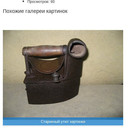
Просмотров: 93
Похожие галереи картинок
Старинный утюг картинки