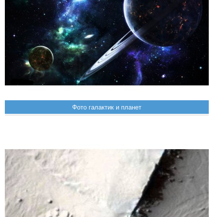
Фото галактик и планет