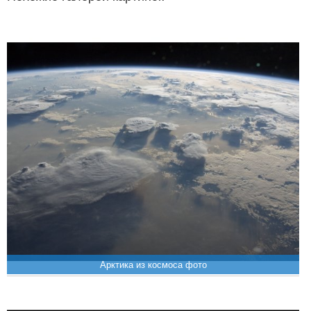
Арктика из космоса фото