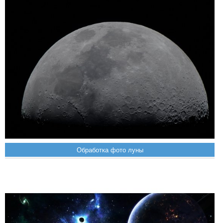
Обработка фото луны