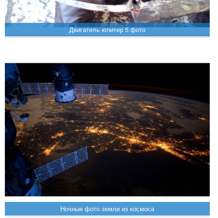
Двигатель юпитер 5 фото
Ночные фото земли из космоса