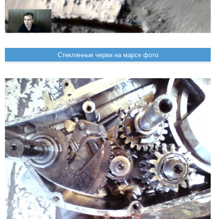
Стеклянные черви на марсе фото