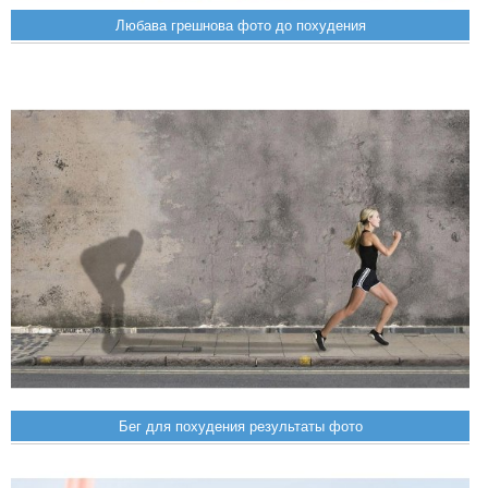
Любава грешнова фото до похудения
Бег для похудения результаты фото