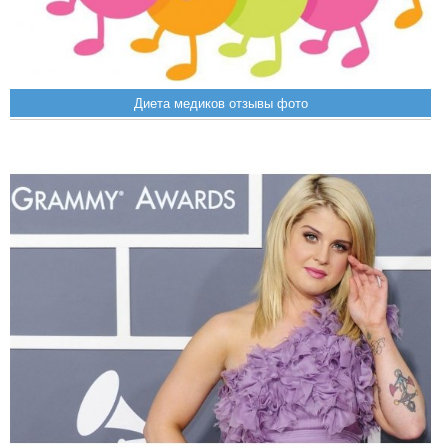
Диета медиков отзывы фото