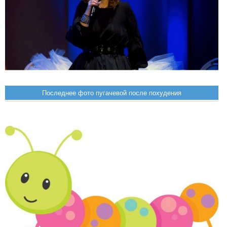
Последнее фото пугачевой после похудения