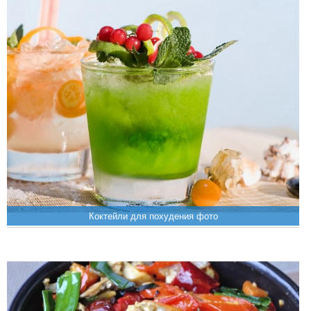
Коктейли для похудения фото