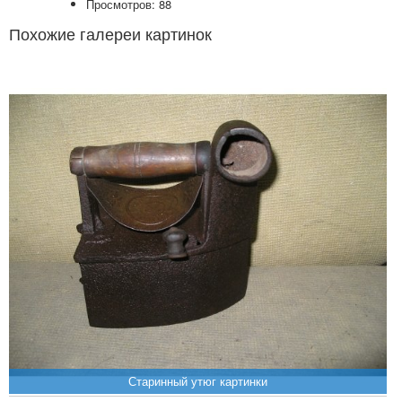
Просмотров: 88
Похожие галереи картинок
Старинный утюг картинки