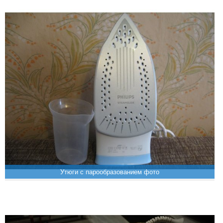
Утюги с парообразованием фото