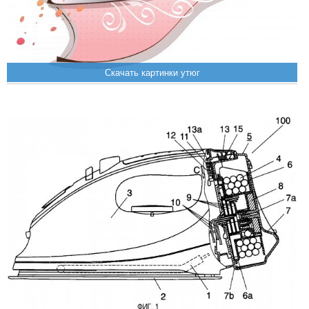
Скачать картинки утюг