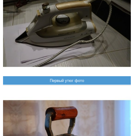
Первый утюг фото