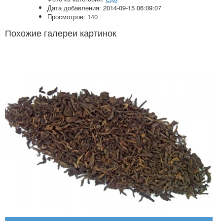
Дата добавления: 2014-09-15 06:09:07
Просмотров: 140
Похожие галереи картинок