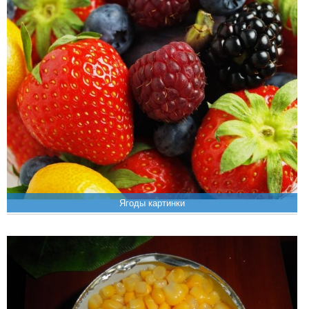
Ягоды картинки