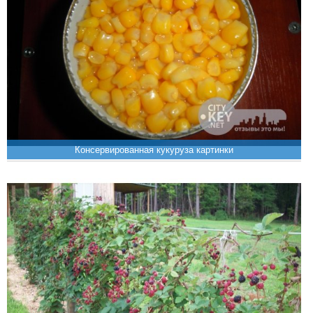
Консервированная кукуруза картинки